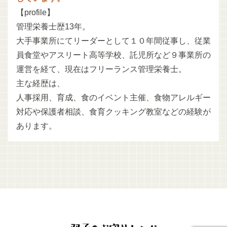
【profile】
管理栄養士歴13年。
大手事業所にてリーダーとして１０年間従事し、従業
員食堂やアスリート高等学校、託児所など９事業所の
運営を経て、現在はフリーランス管理栄養士。
主な経歴は、
人事採用、育成、食のイベント主催、食物アレルギー
対応や保護者相談、食育クッキング教室などの経験が
あります。