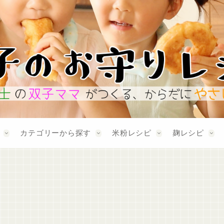
カテゴリーから探す
米粉レシピ
麹レシピ