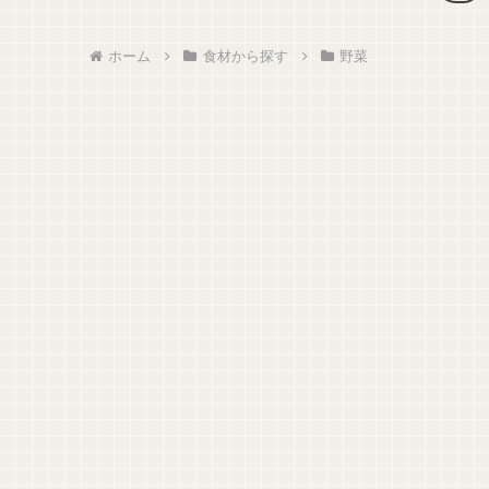
へ
ホーム
食材から探す
野菜