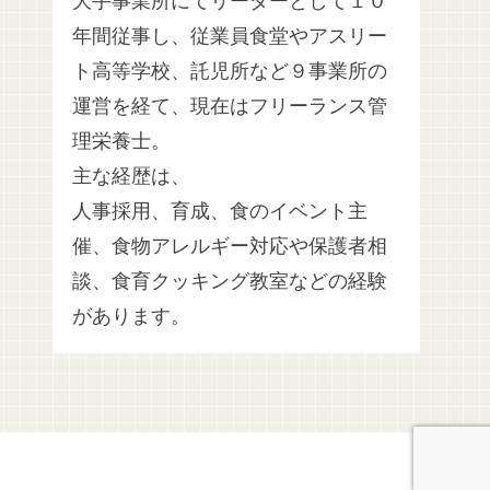
大手事業所にてリーダーとして１０
年間従事し、従業員食堂やアスリー
ト高等学校、託児所など９事業所の
運営を経て、現在はフリーランス管
理栄養士。
主な経歴は、
人事採用、育成、食のイベント主
催、食物アレルギー対応や保護者相
談、食育クッキング教室などの経験
があります。