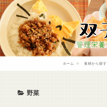
ホーム
食材から探す
野菜