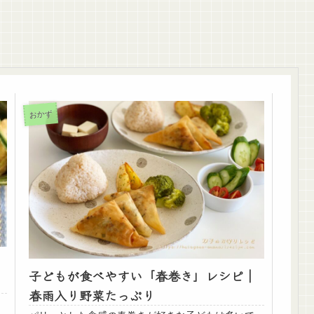
おかず
子どもが食べやすい「春巻き」レシピ｜
春雨入り野菜たっぷり