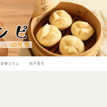
栄養コラム
双子育児