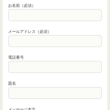
お名前（必須）
メールアドレス（必須）
電話番号
題名
メッセージ本文