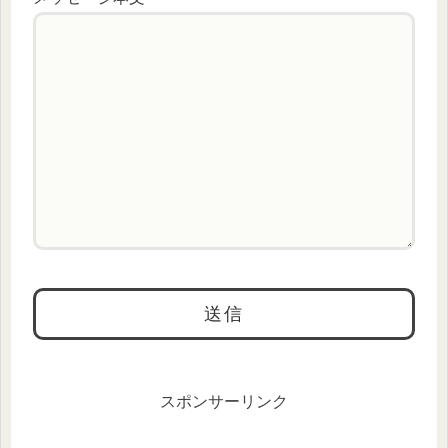
スポンサーリンク