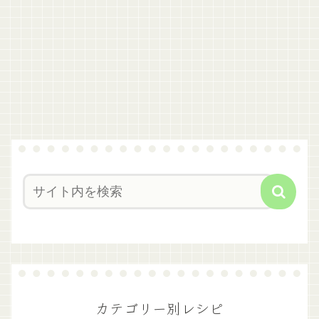
カテゴリー別レシピ