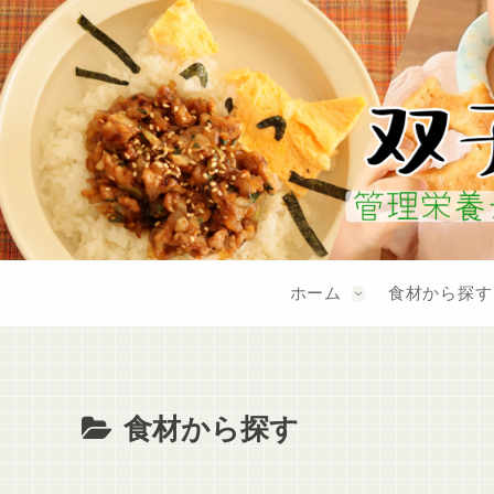
ホーム
食材から探す
食材から探す