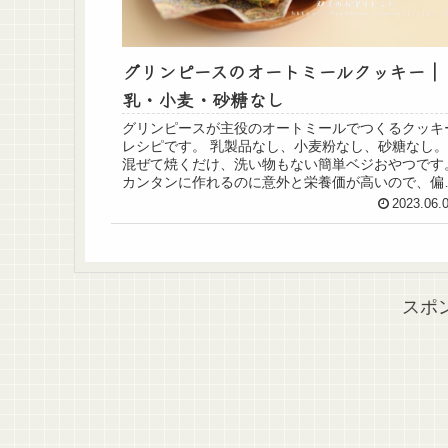
グリンピースのオートミールクッキー｜
乳・小麦・砂糖なし
グリンピースが主役のオートミールでつくるクッキ
レシピです。 乳製品なし、小麦粉なし、砂糖なし。
混ぜて焼くだけ、洗い物もない簡単ベジおやつです
カンタンに作れるのに意外と栄養価が高いので、偏
さんにもおすすめです。
2023.06.
スポ