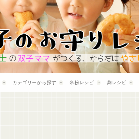
カテゴリーから探す
米粉レシピ
麹レシピ