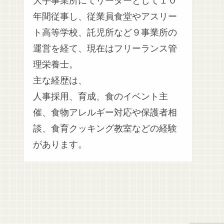
大手事業所にてリーダーとして１０
年間従事し、従業員食堂やアスリー
ト高等学校、託児所など９事業所の
運営を経て、現在はフリーランス管
理栄養士。
主な経歴は、
人事採用、育成、食のイベント主
催、食物アレルギー対応や保護者相
談、食育クッキング教室などの経験
があります。