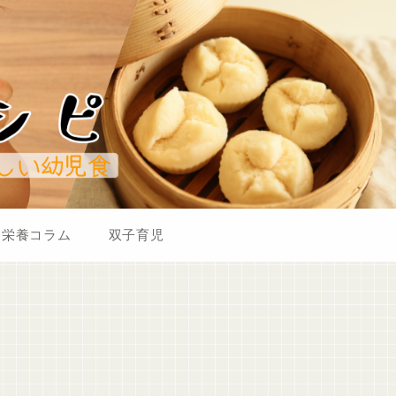
栄養コラム
双子育児