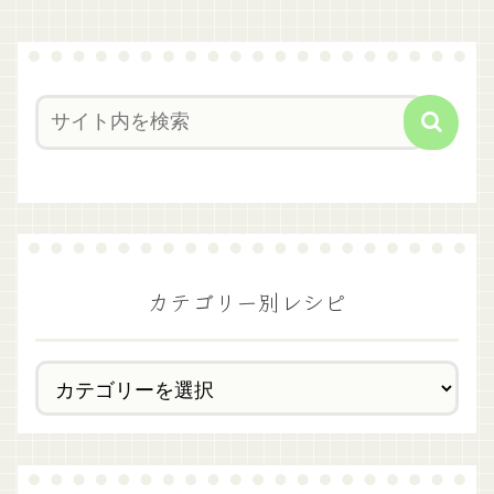
カテゴリー別レシピ