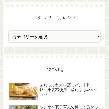
カテゴリー別レシピ
Ranking
ふわっふわ米粉蒸しパン｜乳・
卵・小麦不使用｜成功する4つの
コツ
ワンオペ双子育児の買って良かっ