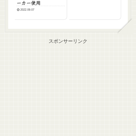
ーカー使用
2022.09.07
スポンサーリンク