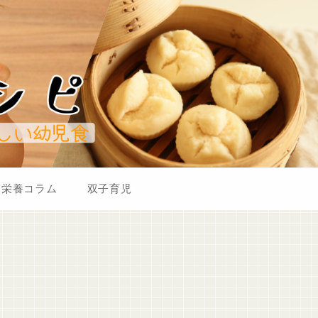
栄養コラム
双子育児