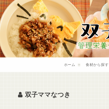
ホーム
食材から探す
双子ママなつき