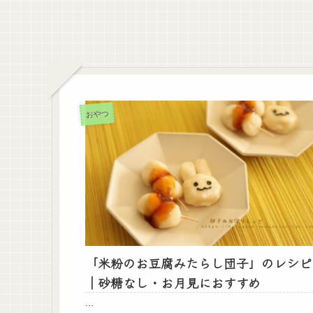
おやつ
「米粉のお豆腐みたらし団子」のレシピ
｜砂糖なし・お月見におすすめ
...