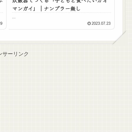
ぶ
炊飯器でつくる「子どもと食べたいカオ
マンガイ」｜ナンプラー無し
...
29
2023.07.23
ンサーリンク