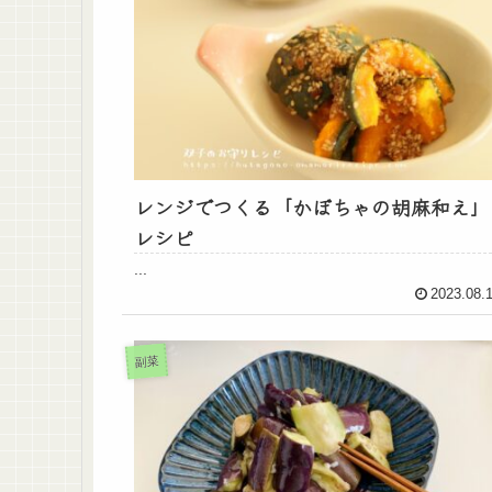
レンジでつくる「かぼちゃの胡麻和え」
レシピ
...
2023.08.
副菜