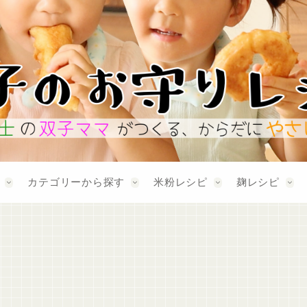
カテゴリーから探す
米粉レシピ
麹レシピ