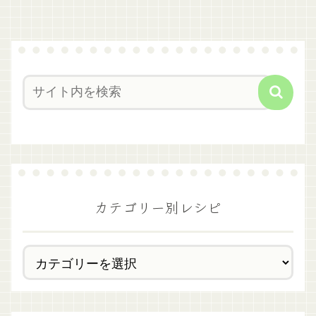
カテゴリー別レシピ