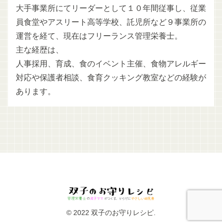
大手事業所にてリーダーとして１０年間従事し、従業
員食堂やアスリート高等学校、託児所など９事業所の
運営を経て、現在はフリーランス管理栄養士。
主な経歴は、
人事採用、育成、食のイベント主催、食物アレルギー
対応や保護者相談、食育クッキング教室などの経験が
あります。
© 2022 双子のお守りレシピ.