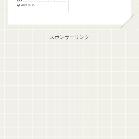
2023.05.25
スポンサーリンク