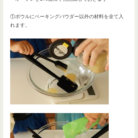
①ボウルにベーキングパウダー以外の材料を全て入
れます。