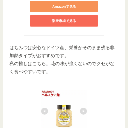
Amazonで見る
楽天市場で見る
はちみつは安心なドイツ産、栄養がそのまま残る非
加熱タイプがおすすめです。
私の推しはこちら。花の味が強くないのでクセがな
く食べやすいです。