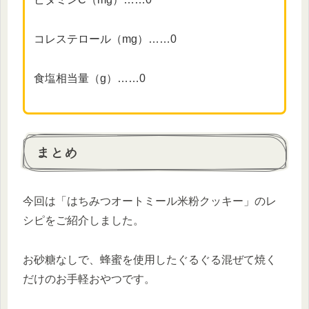
コレステロール（mg）……0
食塩相当量（g）……0
まとめ
今回は「はちみつオートミール米粉クッキー」のレ
シピをご紹介しました。
お砂糖なしで、蜂蜜を使用したぐるぐる混ぜて焼く
だけのお手軽おやつです。