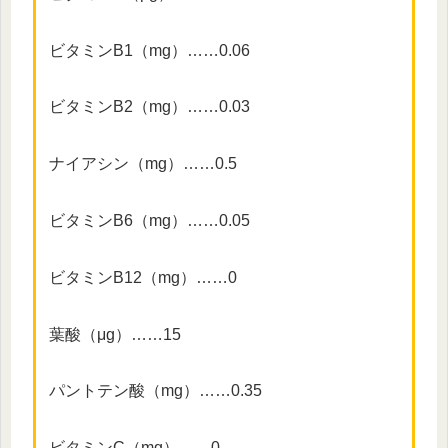
ビタミンB1（mg）……0.06
ビタミンB2（mg）……0.03
ナイアシン（mg）……0.5
ビタミンB6（mg）……0.05
ビタミンB12（mg）……0
葉酸（μg）……15
パントテン酸（mg）……0.35
ビタミンC（mg）……0