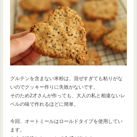
グルテンを含まない米粉は、混ぜすぎても粘りがな
いのでクッキー作りに失敗がないです。
そのため2才さんが作っても、大人の私と相違ないレ
ベルの味で作れるほどに簡単。
今回、オートミールはロールドタイプを使用してい
ます。