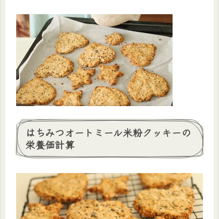
はちみつオートミール米粉クッキーの
栄養価計算