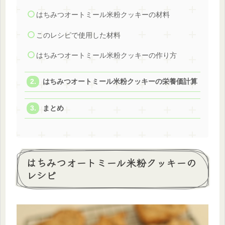
はちみつオートミール米粉クッキーの材料
このレシピで使用した材料
はちみつオートミール米粉クッキーの作り方
はちみつオートミール米粉クッキーの栄養価計算
まとめ
はちみつオートミール米粉クッキーの
レシピ