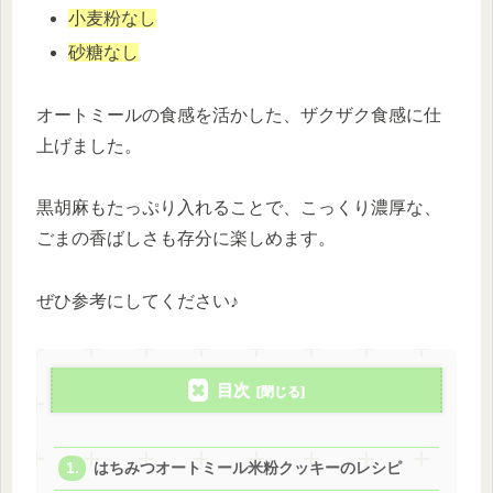
小麦粉なし
砂糖なし
オートミールの食感を活かした、ザクザク食感に仕
上げました。
黒胡麻もたっぷり入れることで、こっくり濃厚な、
ごまの香ばしさも存分に楽しめます。
ぜひ参考にしてください♪
目次
はちみつオートミール米粉クッキーのレシピ