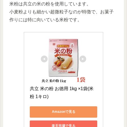
米粉は共立の米の粉を使用しています。
小麦粉よりも細かい超微粒子なのが特徴で、お菓子
作りには特に向いている米粉です。
共立 米の粉 お徳用 1kg ×1袋(米
粉 1キロ)
Amazonで見る
楽天市場で見る