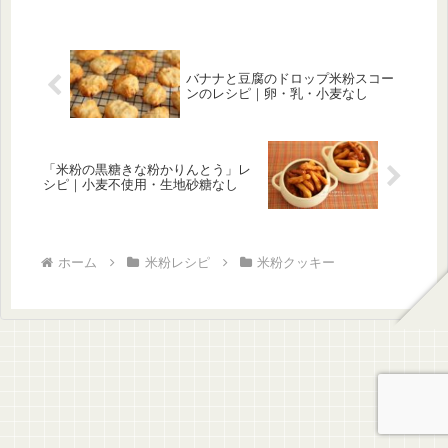
バナナと豆腐のドロップ米粉スコー
ンのレシピ｜卵・乳・小麦なし
「米粉の黒糖きな粉かりんとう」レ
シピ｜小麦不使用・生地砂糖なし
ホーム
米粉レシピ
米粉クッキー