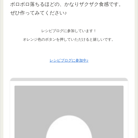
ボロボロ落ちるほどの、かなりザクザク食感です。
ぜひ作ってみてください♪
レシピブログに参加しています！
オレンジ色のボタンを押していただけると嬉しいです。
レシピブログに参加中♪