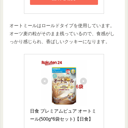
オートミールはロールドタイプを使用しています。
オーツ麦の粒がそのまま残っているので、食感がし
っかり感じられ、香ばしいクッキーになります。
日食 プレミアムピュア オートミ
ール(500g*6袋セット)【日食】