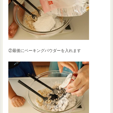
②最後にベーキングパウダーを入れます