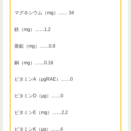
マグネシウム（mg）…… 34
鉄（mg）……1.2
亜鉛（mg）……0.9
銅（mg）……0.16
ビタミンA（μgRAE）……0
ビタミンD（μg）……0
ビタミンE（mg）……2.2
ビタミンK（μg）……4