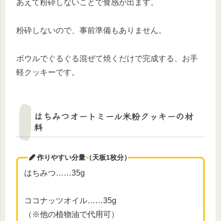
あえて粉砕しないことで食感が出ます。
粉砕しないので、事前準備もありません。
ボウルでぐるぐる混ぜて焼くだけで完成する、お手
軽クッキーです。
はちみつオートミール米粉クッキーの材
料
作りやすい分量（天板1枚分）
はちみつ……35g
ココナッツオイル……35g
（※他の植物油で代用可）