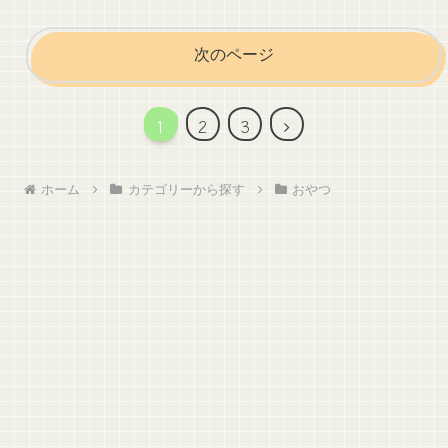
次のページ
次
1
2
3
へ
ホーム
カテゴリーから探す
おやつ