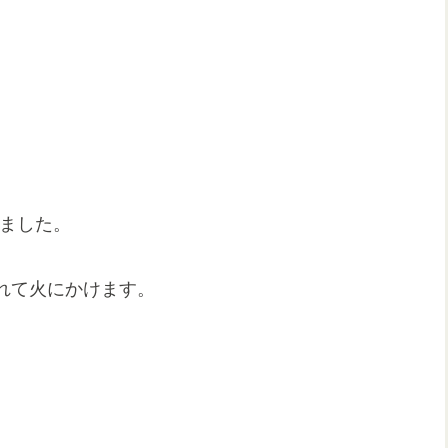
しました。
れて火にかけます。