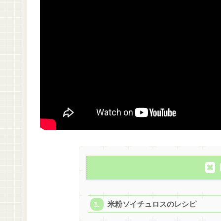
米粉ソイチュロスのレシピ