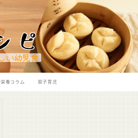
栄養コラム
双子育児