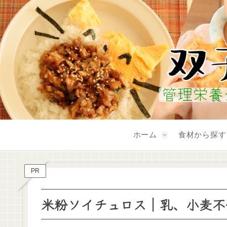
ホーム
食材から探す
PR
米粉ソイチュロス｜乳、小麦不