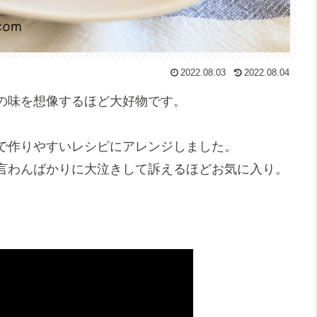
2022.08.03
2022.08.04
の味を想像するほど大好物です。
で作りやすいレシピにアレンジしました。
言わんばかりに大泣きして訴えるほどお気に入り。