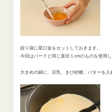
絞り袋に星口金をセットしておきます。
今回はパークと同じ直径１cmのものを使用
大きめの鍋に、豆乳、きび砂糖、バターを入