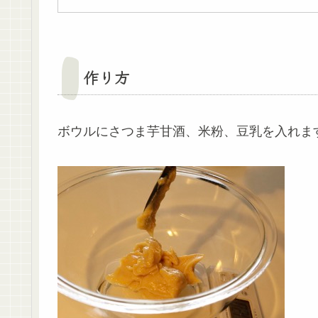
作り方
ボウルにさつま芋甘酒、米粉、豆乳を入れま