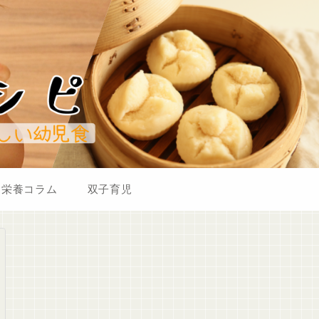
栄養コラム
双子育児