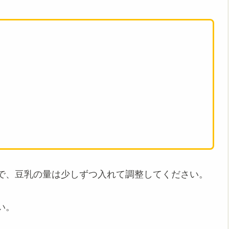
で、豆乳の量は少しずつ入れて調整してください。
い。