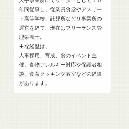
大手事業所にてリーダーとして１０
年間従事し、従業員食堂やアスリー
ト高等学校、託児所など９事業所の
運営を経て、現在はフリーランス管
理栄養士。
主な経歴は、
人事採用、育成、食のイベント主
催、食物アレルギー対応や保護者相
談、食育クッキング教室などの経験
があります。