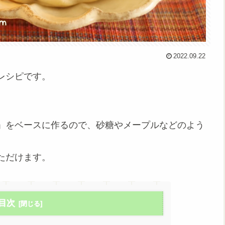
2022.09.22
レシピです。
」をベースに作るので、砂糖やメープルなどのよう
ただけます。
目次