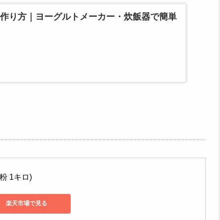
作り方｜ヨーグルトメーカー・炊飯器で簡単
粉 1キロ)
楽天市場で見る