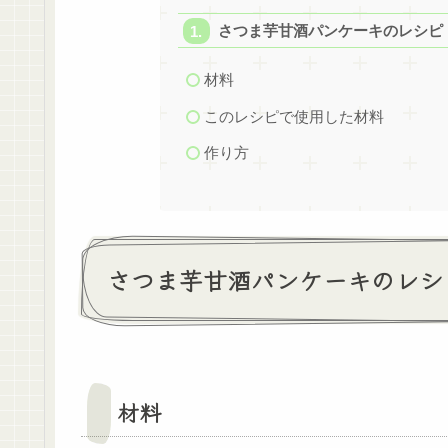
さつま芋甘酒パンケーキのレシピ
材料
このレシピで使用した材料
作り方
さつま芋甘酒パンケーキのレシ
材料