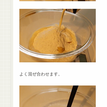
よく混ぜ合わせます。