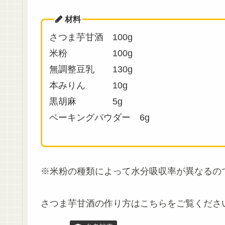
材料
さつま芋甘酒 100g
米粉 100g
無調整豆乳 130g
本みりん 10g
黒胡麻 5g
ベーキングパウダー 6g
※米粉の種類によって水分吸収率が異なるの
さつま芋甘酒の作り方はこちらをご覧くださ