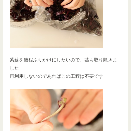
紫蘇を後程ふりかけにしたいので、茎も取り除きま
した
再利用しないのであればこの工程は不要です