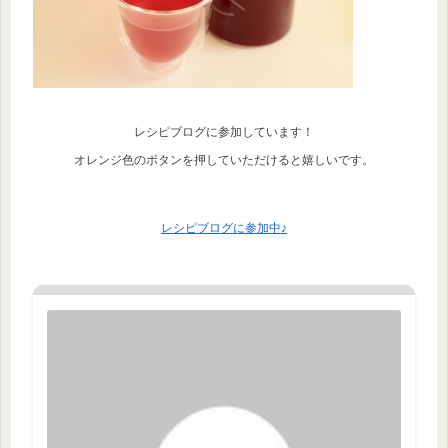
レシピブログに参加しています！
オレンジ色のボタンを押していただけると嬉しいです。
レシピブログに参加中♪