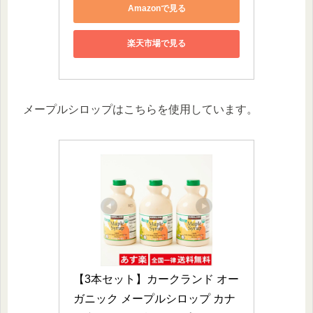
Amazonで見る
楽天市場で見る
メープルシロップはこちらを使用しています。
【3本セット】カークランド オー
ガニック メープルシロップ カナ