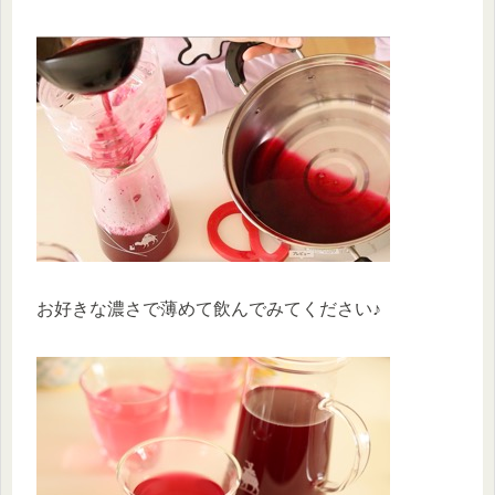
お好きな濃さで薄めて飲んでみてください♪