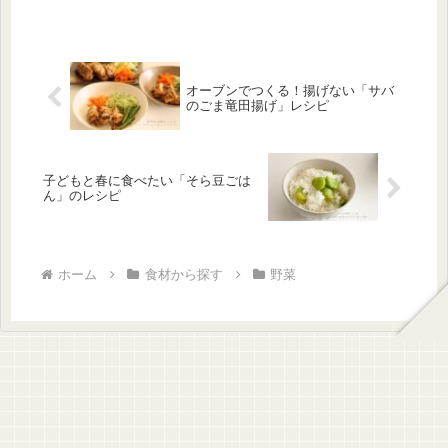
オーブンでつくる！揚げない「サバ
のごま竜田揚げ」レシピ
子どもと春に食べたい「そら豆ごは
ん」のレシピ
ホーム
食材から探す
野菜