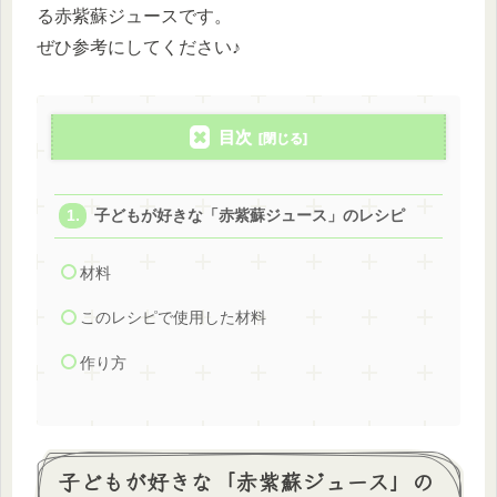
る赤紫蘇ジュースです。
ぜひ参考にしてください♪
目次
子どもが好きな「赤紫蘇ジュース」のレシピ
材料
このレシピで使用した材料
作り方
子どもが好きな「赤紫蘇ジュース」の