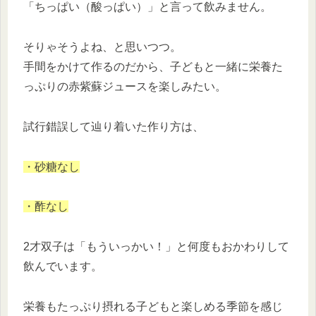
「ちっぱい（酸っぱい）」と言って飲みません。
そりゃそうよね、と思いつつ。
手間をかけて作るのだから、子どもと一緒に栄養た
っぷりの赤紫蘇ジュースを楽しみたい。
試行錯誤して辿り着いた作り方は、
・砂糖なし
・酢なし
2才双子は「もういっかい！」と何度もおかわりして
飲んでいます。
栄養もたっぷり摂れる子どもと楽しめる季節を感じ