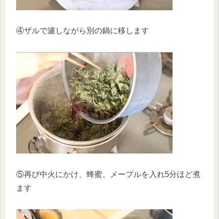
④ザルで濾しながら別の鍋に移します
⑤再び中火にかけ、蜂蜜、メープルを入れ5分ほど煮
ます