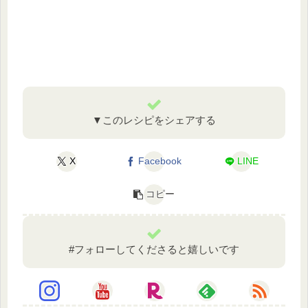
▼このレシピをシェアする
X
Facebook
LINE
コピー
#フォローしてくださると嬉しいです