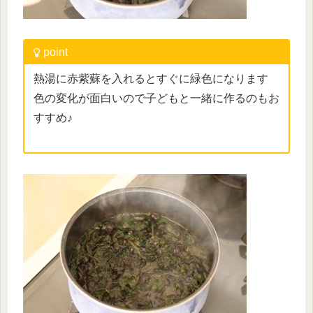
point
熱湯に赤紫蘇を入れるとすぐに緑色になります
色の変化が面白いので子どもと一緒に作るのもお
すすめ♪