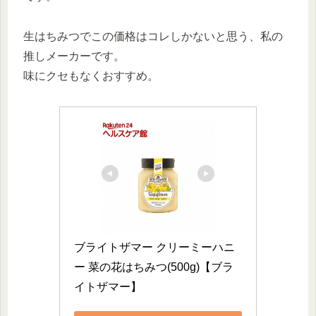
生はちみつでこの価格はコレしかないと思う、私の
推しメーカーです。
味にクセもなくおすすめ。
ブライトザマー クリーミーハニ
ー 菜の花はちみつ(500g)【ブラ
イトザマー】